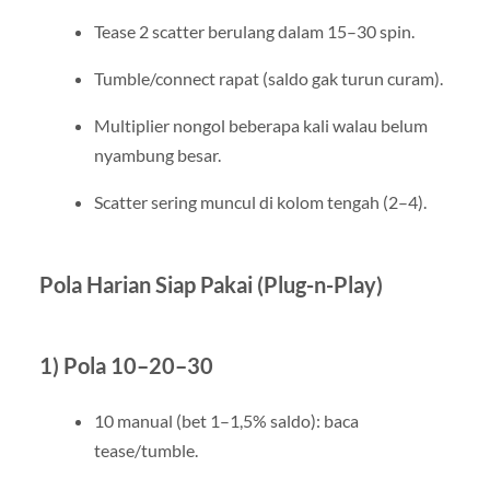
Tease 2 scatter berulang dalam 15–30 spin.
Tumble/connect rapat (saldo gak turun curam).
Multiplier nongol beberapa kali walau belum
nyambung besar.
Scatter sering muncul di kolom tengah (2–4).
Pola Harian Siap Pakai (Plug-n-Play)
1) Pola 10–20–30
10 manual (bet 1–1,5% saldo): baca
tease/tumble.