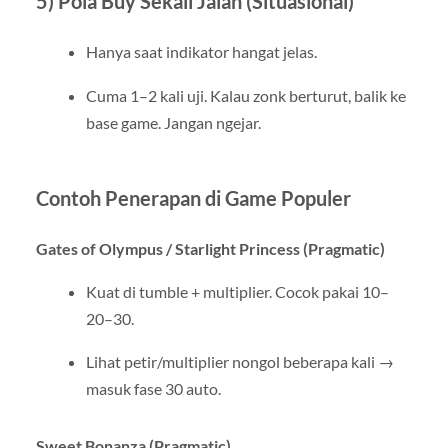
5) Pola Buy Sekali Jalan (Situasional)
Hanya saat indikator hangat jelas.
Cuma 1–2 kali uji. Kalau zonk berturut, balik ke
base game. Jangan ngejar.
Contoh Penerapan di Game Populer
Gates of Olympus / Starlight Princess (Pragmatic)
Kuat di tumble + multiplier. Cocok pakai 10–
20–30.
Lihat petir/multiplier nongol beberapa kali →
masuk fase 30 auto.
Sweet Bonanza (Pragmatic)