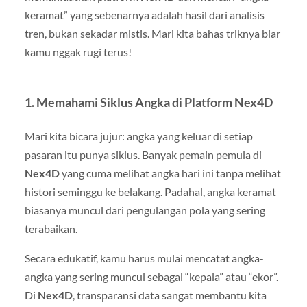
keramat” yang sebenarnya adalah hasil dari analisis
tren, bukan sekadar mistis. Mari kita bahas triknya biar
kamu nggak rugi terus!
1. Memahami Siklus Angka di Platform Nex4D
Mari kita bicara jujur: angka yang keluar di setiap
pasaran itu punya siklus. Banyak pemain pemula di
Nex4D
yang cuma melihat angka hari ini tanpa melihat
histori seminggu ke belakang. Padahal, angka keramat
biasanya muncul dari pengulangan pola yang sering
terabaikan.
Secara edukatif, kamu harus mulai mencatat angka-
angka yang sering muncul sebagai “kepala” atau “ekor”.
Di
Nex4D
, transparansi data sangat membantu kita