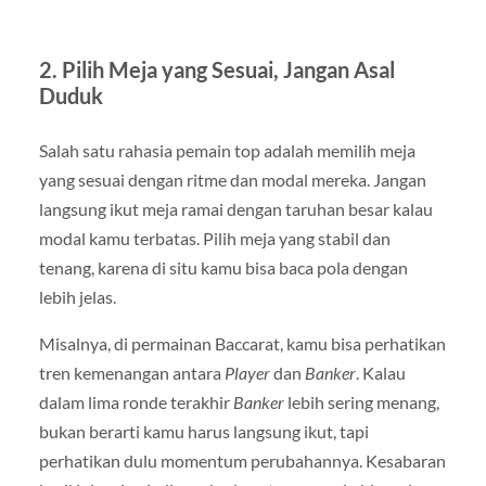
2. Pilih Meja yang Sesuai, Jangan Asal
Duduk
Salah satu rahasia pemain top adalah memilih meja
yang sesuai dengan ritme dan modal mereka. Jangan
langsung ikut meja ramai dengan taruhan besar kalau
modal kamu terbatas. Pilih meja yang stabil dan
tenang, karena di situ kamu bisa baca pola dengan
lebih jelas.
Misalnya, di permainan Baccarat, kamu bisa perhatikan
tren kemenangan antara
Player
dan
Banker
. Kalau
dalam lima ronde terakhir
Banker
lebih sering menang,
bukan berarti kamu harus langsung ikut, tapi
perhatikan dulu momentum perubahannya. Kesabaran