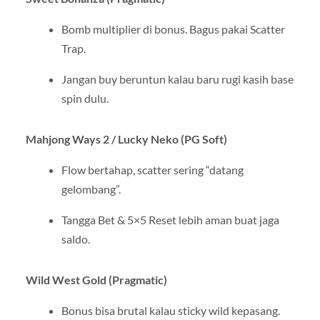
Bomb multiplier di bonus. Bagus pakai Scatter
Trap.
Jangan buy beruntun kalau baru rugi kasih base
spin dulu.
Mahjong Ways 2 / Lucky Neko (PG Soft)
Flow bertahap, scatter sering “datang
gelombang”.
Tangga Bet & 5×5 Reset lebih aman buat jaga
saldo.
Wild West Gold (Pragmatic)
Bonus bisa brutal kalau sticky wild kepasang.