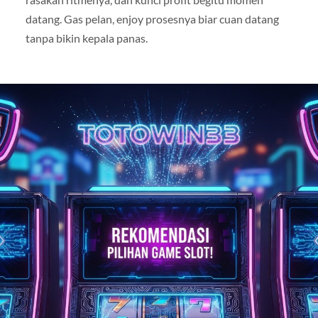
datang. Gas pelan, enjoy prosesnya biar cuan datang
tanpa bikin kepala panas.