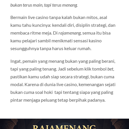
bukan terus main, tapi terus menang.
Bermain live casino tanpa kalah bukan mitos, asal
kamu tahu kuncinya: kendali diri, disiplin strategi, dan
membaca ritme meja. Di
rajamenang
, semua itu bisa
kamu pelajari sambil menikmati sensasi kasino
sesungguhnya tanpa harus keluar rumah.
Ingat, pemain yang menang bukan yang paling berani,
tapi yang paling tenang. Jadi sebelum klik tombol
bet
,
pastikan kamu udah siap secara strategi, bukan cuma
modal. Karena di dunia live casino, kemenangan sejati
bukan cuma soal hoki tapi tentang siapa yang paling
pintar menjaga peluang tetap berpihak padanya.