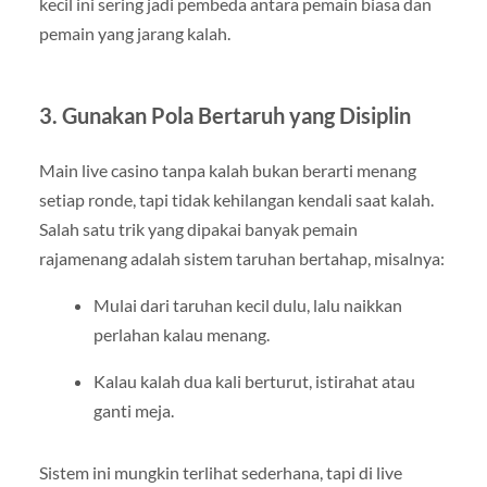
kecil ini sering jadi pembeda antara pemain biasa dan
pemain yang jarang kalah.
3. Gunakan Pola Bertaruh yang Disiplin
Main live casino tanpa kalah bukan berarti menang
setiap ronde, tapi tidak kehilangan kendali saat kalah.
Salah satu trik yang dipakai banyak pemain
rajamenang adalah sistem taruhan bertahap, misalnya:
Mulai dari taruhan kecil dulu, lalu naikkan
perlahan kalau menang.
Kalau kalah dua kali berturut, istirahat atau
ganti meja.
Sistem ini mungkin terlihat sederhana, tapi di live