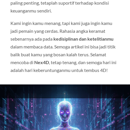
paling penting, tetaplah suportif terhadap kondisi
keuanganmu sendiri.
Kami ingin kamu menang, tapi kami juga ingin kamu
jadi pemain yang cerdas. Rahasia angka keramat
sebenarnya ada pada
kedisiplinan dan ketelitianmu
dalam membaca data. Semoga artikel ini bisa jadi titik
balik buat kamu yang bosan kalah terus. Selamat
mencoba di
Nex4D
, tetap tenang, dan semoga hari ini
adalah hari keberuntunganmu untuk tembus 4D!