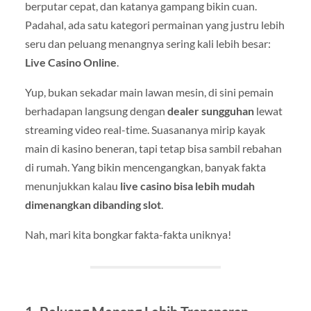
berputar cepat, dan katanya gampang bikin cuan.
Padahal, ada satu kategori permainan yang justru lebih
seru dan peluang menangnya sering kali lebih besar:
Live Casino Online
.
Yup, bukan sekadar main lawan mesin, di sini pemain
berhadapan langsung dengan
dealer sungguhan
lewat
streaming video real-time. Suasananya mirip kayak
main di kasino beneran, tapi tetap bisa sambil rebahan
di rumah. Yang bikin mencengangkan, banyak fakta
menunjukkan kalau
live casino bisa lebih mudah
dimenangkan dibanding slot
.
Nah, mari kita bongkar fakta-fakta uniknya!