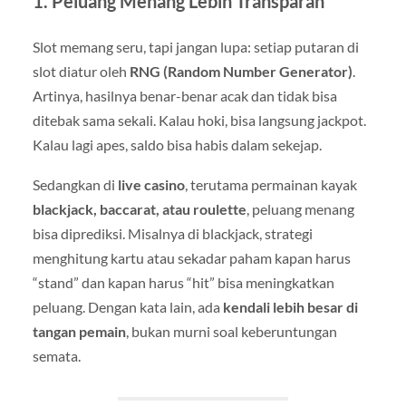
1. Peluang Menang Lebih Transparan
Slot memang seru, tapi jangan lupa: setiap putaran di
slot diatur oleh
RNG (Random Number Generator)
.
Artinya, hasilnya benar-benar acak dan tidak bisa
ditebak sama sekali. Kalau hoki, bisa langsung jackpot.
Kalau lagi apes, saldo bisa habis dalam sekejap.
Sedangkan di
live casino
, terutama permainan kayak
blackjack, baccarat, atau roulette
, peluang menang
bisa diprediksi. Misalnya di blackjack, strategi
menghitung kartu atau sekadar paham kapan harus
“stand” dan kapan harus “hit” bisa meningkatkan
peluang. Dengan kata lain, ada
kendali lebih besar di
tangan pemain
, bukan murni soal keberuntungan
semata.