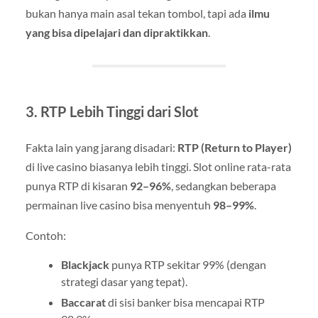
bukan hanya main asal tekan tombol, tapi ada
ilmu
yang bisa dipelajari dan dipraktikkan
.
3. RTP Lebih Tinggi dari Slot
Fakta lain yang jarang disadari:
RTP (Return to Player)
di live casino biasanya lebih tinggi. Slot online rata-rata
punya RTP di kisaran
92–96%
, sedangkan beberapa
permainan live casino bisa menyentuh
98–99%
.
Contoh:
Blackjack
punya RTP sekitar 99% (dengan
strategi dasar yang tepat).
Baccarat
di sisi banker bisa mencapai RTP