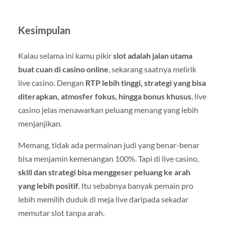
Kesimpulan
Kalau selama ini kamu pikir
slot adalah jalan utama
buat cuan di casino online
, sekarang saatnya melirik
live casino. Dengan
RTP lebih tinggi, strategi yang bisa
diterapkan, atmosfer fokus, hingga bonus khusus
, live
casino jelas menawarkan peluang menang yang lebih
menjanjikan.
Memang, tidak ada permainan judi yang benar-benar
bisa menjamin kemenangan 100%. Tapi di live casino,
skill dan strategi bisa menggeser peluang ke arah
yang lebih positif
. Itu sebabnya banyak pemain pro
lebih memilih duduk di meja live daripada sekadar
memutar slot tanpa arah.