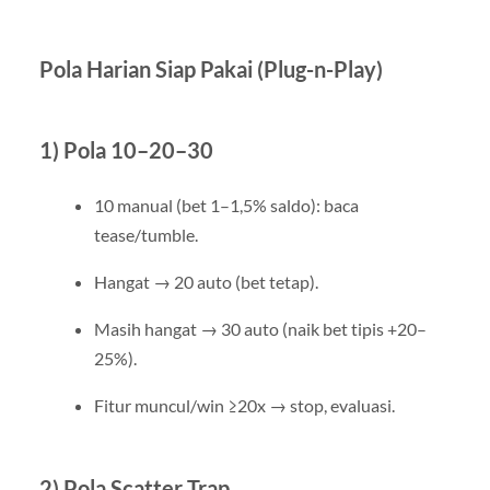
Pola Harian Siap Pakai (Plug-n-Play)
1) Pola 10–20–30
10 manual (bet 1–1,5% saldo): baca
tease/tumble.
Hangat → 20 auto (bet tetap).
Masih hangat → 30 auto (naik bet tipis +20–
25%).
Fitur muncul/win ≥20x → stop, evaluasi.
2) Pola Scatter Trap