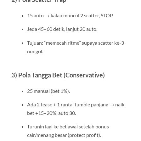
15 auto → kalau muncul 2 scatter, STOP.
Jeda 45–60 detik, lanjut 20 auto.
Tujuan: “memecah ritme” supaya scatter ke-3
nongol.
3) Pola Tangga Bet (Conservative)
25 manual (bet 1%).
Ada 2 tease + 1 rantai tumble panjang → naik
bet +15–20%, auto 30.
Turunin lagi ke bet awal setelah bonus
cair/menang besar (protect profit).