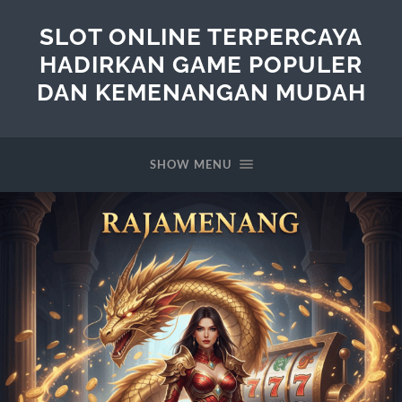
SLOT ONLINE TERPERCAYA
HADIRKAN GAME POPULER
DAN KEMENANGAN MUDAH
SHOW MENU