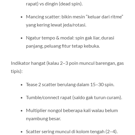
rapat) vs dingin (dead spin).
Mancing scatter: bikin mesin “keluar dari ritme”
yang kering lewat jeda/rotasi.
Ngatur tempo & modal: spin gak liar, durasi
panjang, peluang fitur tetap kebuka.
Indikator hangat (kalau 2–3 poin muncul barengan, gas
tipis):
Tease 2 scatter berulang dalam 15–30 spin.
Tumble/connect rapat (saldo gak turun curam).
Multiplier nongol beberapa kali walau belum
nyambung besar.
Scatter sering muncul di kolom tengah (2–4).