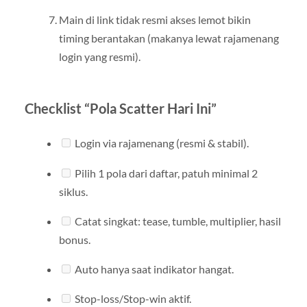
Main di link tidak resmi akses lemot bikin
timing berantakan (makanya lewat rajamenang
login yang resmi).
Checklist “Pola Scatter Hari Ini”
Login via rajamenang (resmi & stabil).
Pilih 1 pola dari daftar, patuh minimal 2
siklus.
Catat singkat: tease, tumble, multiplier, hasil
bonus.
Auto hanya saat indikator hangat.
Stop-loss/Stop-win aktif.