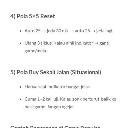
4) Pola 5×5 Reset
Auto 25 → jeda 30 dtk → auto 25 → jeda lagi.
Ulang 3 siklus. Kalau nihil indikator → ganti
game/meja.
5) Pola Buy Sekali Jalan (Situasional)
Hanya saat indikator hangat jelas.
Cuma 1–2 kali uji. Kalau zonk berturut, balik ke
base game. Jangan ngejar.