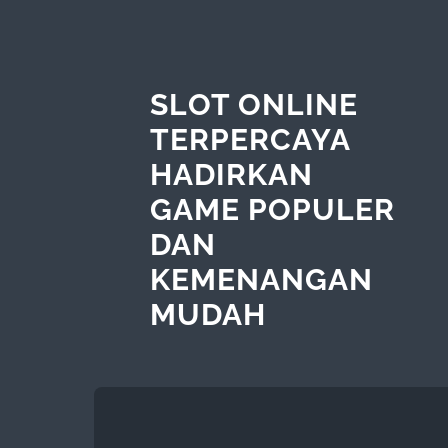
SLOT ONLINE
TERPERCAYA
HADIRKAN
GAME POPULER
DAN
KEMENANGAN
MUDAH