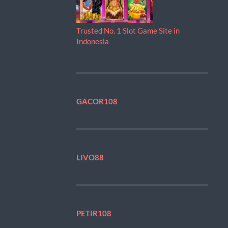
Trusted No. 1 Slot Game Site in
Indonesia
GACOR108
LIVO88
PETIR108