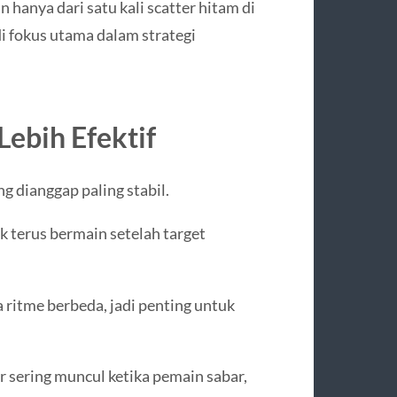
anya dari satu kali scatter hitam di
i fokus utama dalam strategi
ebih Efektif
g dianggap paling stabil.
k terus bermain setelah target
a ritme berbeda, jadi penting untuk
er sering muncul ketika pemain sabar,