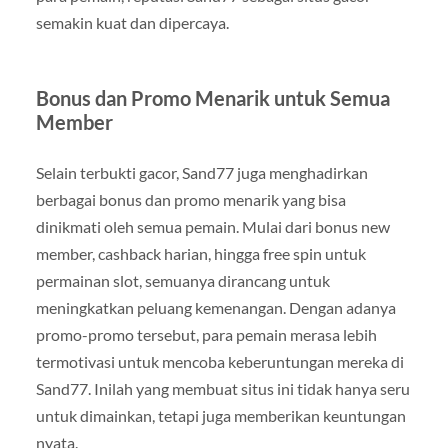
semakin kuat dan dipercaya.
Bonus dan Promo Menarik untuk Semua
Member
Selain terbukti gacor, Sand77 juga menghadirkan
berbagai bonus dan promo menarik yang bisa
dinikmati oleh semua pemain. Mulai dari bonus new
member, cashback harian, hingga free spin untuk
permainan slot, semuanya dirancang untuk
meningkatkan peluang kemenangan. Dengan adanya
promo-promo tersebut, para pemain merasa lebih
termotivasi untuk mencoba keberuntungan mereka di
Sand77. Inilah yang membuat situs ini tidak hanya seru
untuk dimainkan, tetapi juga memberikan keuntungan
nyata.